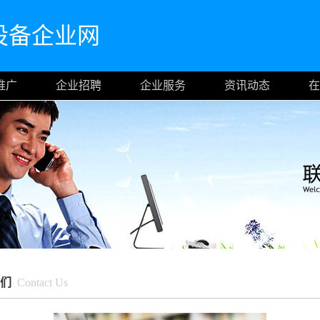
设备企业网
推广
企业招聘
企业服务
资讯动态
在
我们
Contact Us