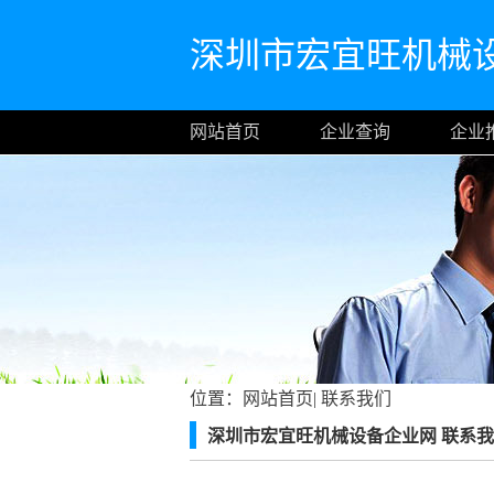
深圳市宏宜旺机械
网站首页
企业查询
企业
位置：
网站首页
|
联系我们
深圳市宏宜旺机械设备企业网 联系